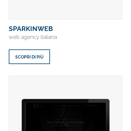
SPARKINWEB
web agency italiana
SCOPRI DI PIÙ