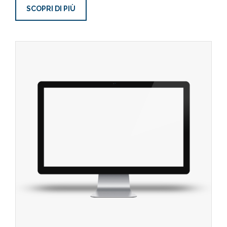
SCOPRI DI PIÙ