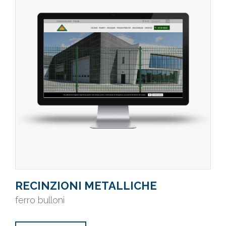
RECINZIONI METALLICHE
ferro bulloni