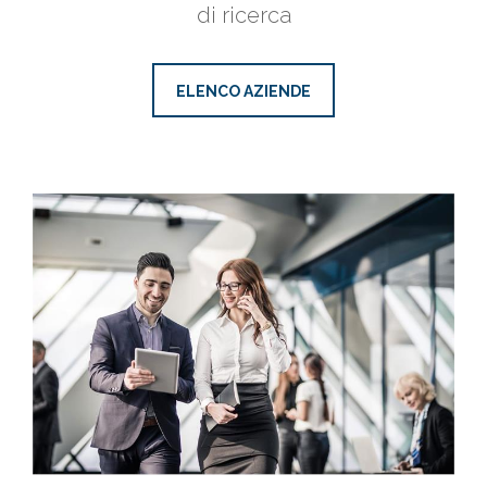
di ricerca
ELENCO AZIENDE