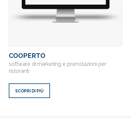
COOPERTO
software di marketing e prenotazioni per
ristoranti
SCOPRI DI PIÙ