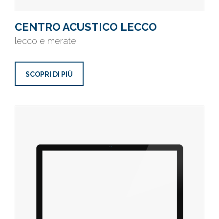
CENTRO ACUSTICO LECCO
lecco e merate
SCOPRI DI PIÙ