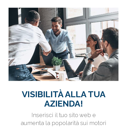
VISIBILITÀ ALLA TUA
AZIENDA!
Inserisci il tuo sito web e
aumenta la popolarità sui motori