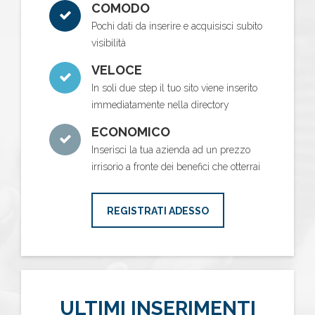
COMODO
Pochi dati da inserire e acquisisci subito
visibilità
VELOCE
In soli due step il tuo sito viene inserito
immediatamente nella directory
ECONOMICO
Inserisci la tua azienda ad un prezzo
irrisorio a fronte dei benefici che otterrai
REGISTRATI ADESSO
ULTIMI INSERIMENTI