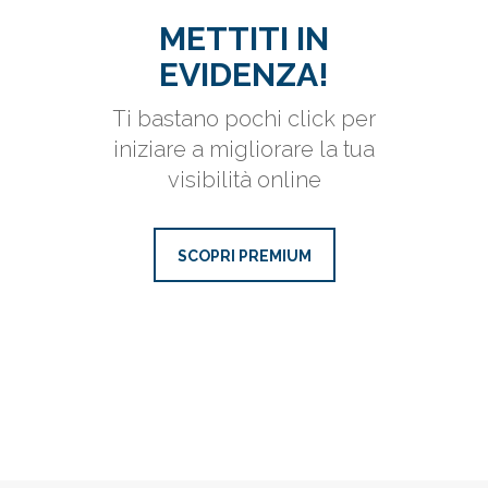
METTITI IN
EVIDENZA!
Ti bastano pochi click per
iniziare a migliorare la tua
visibilità online
SCOPRI PREMIUM