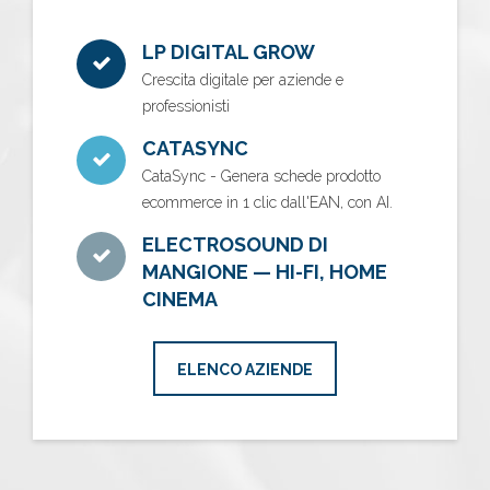
LP DIGITAL GROW
Crescita digitale per aziende e
professionisti
CATASYNC
CataSync - Genera schede prodotto
ecommerce in 1 clic dall'EAN, con AI.
ELECTROSOUND DI
MANGIONE — HI-FI, HOME
CINEMA
ELENCO AZIENDE