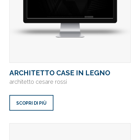
ARCHITETTO CASE IN LEGNO
architetto cesare rossi
SCOPRI DI PIÙ