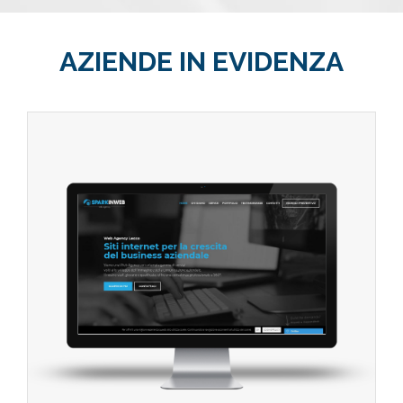
AZIENDE IN EVIDENZA