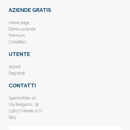
AZIENDE GRATIS
Home page
Elenco aziende
Premium
Contattaci
UTENTE
Accedi
Registrati
CONTATTI
SparkinWeb srl
Via Bergamo, 39
23807 Merate (LC)
Italy