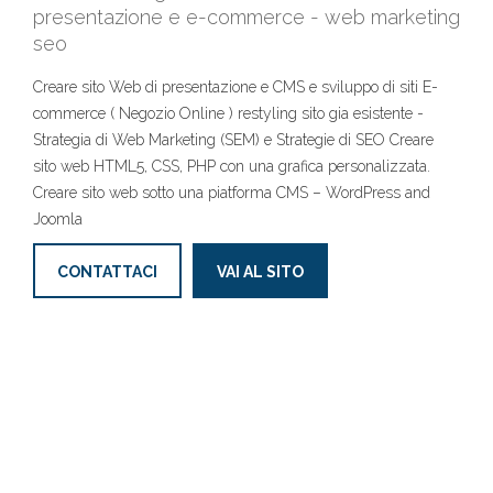
presentazione e e-commerce - web marketing
seo
Creare sito Web di presentazione e CMS e sviluppo di siti E-
commerce ( Negozio Online ) restyling sito gia esistente -
Strategia di Web Marketing (SEM) e Strategie di SEO Creare
sito web HTML5, CSS, PHP con una grafica personalizzata.
Creare sito web sotto una piatforma CMS – WordPress and
Joomla
CONTATTACI
VAI AL SITO