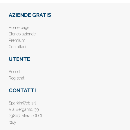
AZIENDE GRATIS
Home page
Elenco aziende
Premium
Contattaci
UTENTE
Accedi
Registrati
CONTATTI
SparkinWeb srl
Via Bergamo, 39
23807 Merate (LC)
Italy