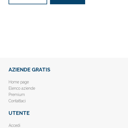
AZIENDE GRATIS
Home page
Elenco aziende
Premium
Contattaci
UTENTE
Accedi