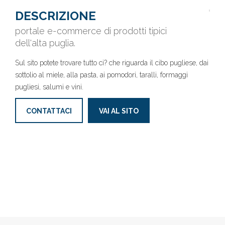
DESCRIZIONE
portale e-commerce di prodotti tipici
dell'alta puglia.
Sul sito potete trovare tutto ci? che riguarda il cibo pugliese, dai
sottolio al miele, alla pasta, ai pomodori, taralli, formaggi
pugliesi, salumi e vini.
CONTATTACI
VAI AL SITO