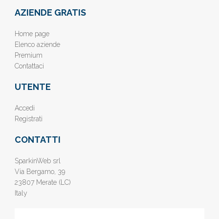
AZIENDE GRATIS
Home page
Elenco aziende
Premium
Contattaci
UTENTE
Accedi
Registrati
CONTATTI
SparkinWeb srl
Via Bergamo, 39
23807 Merate (LC)
Italy