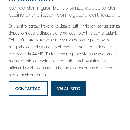
elenco dei migliori bonus senza deposito dei
casino online italiani con regolare certificazione
Sul nostro portale troverai la lista di tutti i migliori bonus senza
deposito messi a disposizione dai casino online aams italiani.
Potrai sfruttare oltre 500 euro senza deposito per provare i
milgiori giochi di casino e slot machine su Internet legali e
certificate da AAMS. Tutte le offerte proposte sono aggiornate
mensilmente ed esclusive in quanto non trovabili sui siti
ufficiali. Divertiti con i nostri bonus e cerca anche di vincere
senza rischiare nulla.
CONTATTACI
VAI AL SITO