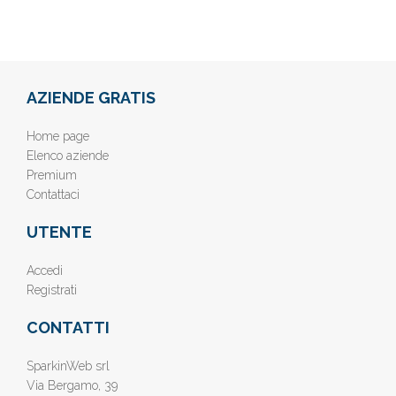
AZIENDE GRATIS
Home page
Elenco aziende
Premium
Contattaci
UTENTE
Accedi
Registrati
CONTATTI
SparkinWeb srl
Via Bergamo, 39