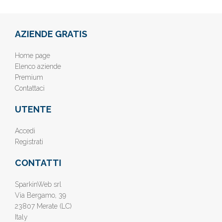
AZIENDE GRATIS
Home page
Elenco aziende
Premium
Contattaci
UTENTE
Accedi
Registrati
CONTATTI
SparkinWeb srl
Via Bergamo, 39
23807 Merate (LC)
Italy