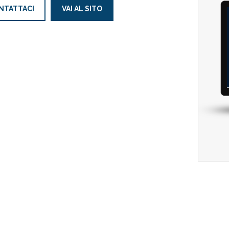
NTATTACI
VAI AL SITO