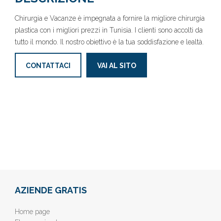
Chirurgia e Vacanze è impegnata a fornire la migliore chirurgia
plastica con i migliori prezzi in Tunisia. I clienti sono accolti da
tutto il mondo. Il nostro obiettivo è la tua soddisfazione e lealtà.
CONTATTACI
VAI AL SITO
AZIENDE GRATIS
Home page