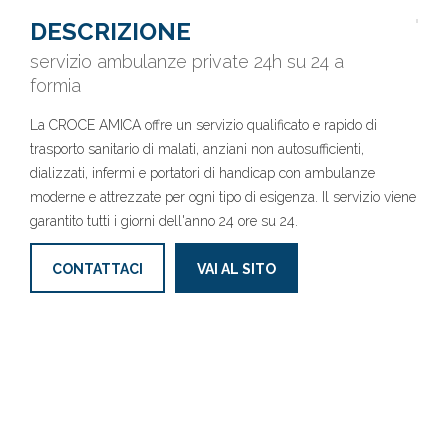
DESCRIZIONE
servizio ambulanze private 24h su 24 a
formia
La CROCE AMICA offre un servizio qualificato e rapido di
trasporto sanitario di malati, anziani non autosufficienti,
dializzati, infermi e portatori di handicap con ambulanze
moderne e attrezzate per ogni tipo di esigenza. Il servizio viene
garantito tutti i giorni dell'anno 24 ore su 24.
CONTATTACI
VAI AL SITO