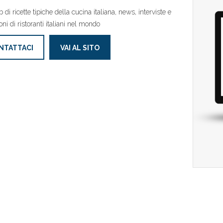
 di ricette tipiche della cucina italiana, news, interviste e
ni di ristoranti italiani nel mondo
NTATTACI
VAI AL SITO