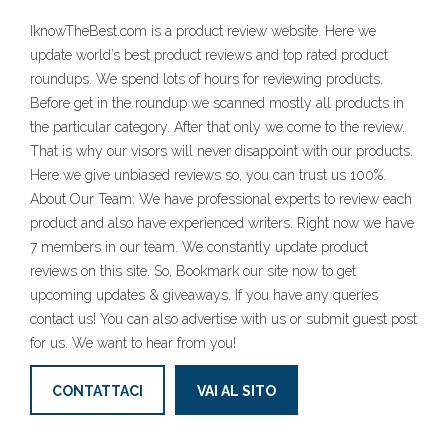
IknowTheBest.com is a product review website. Here we
update world’s best product reviews and top rated product
roundups. We spend lots of hours for reviewing products.
Before get in the roundup we scanned mostly all products in
the particular category. After that only we come to the review.
That is why our visors will never disappoint with our products.
Here we give unbiased reviews so, you can trust us 100%.
About Our Team: We have professional experts to review each
product and also have experienced writers. Right now we have
7 members in our team. We constantly update product
reviews on this site. So, Bookmark our site now to get
upcoming updates & giveaways. If you have any queries
contact us! You can also advertise with us or submit guest post
for us. We want to hear from you!
CONTATTACI
VAI AL SITO