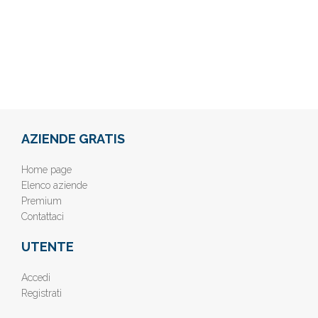
AZIENDE GRATIS
Home page
Elenco aziende
Premium
Contattaci
UTENTE
Accedi
Registrati