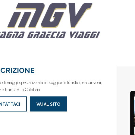
CRIZIONE
di viaggi specializzata in soggiorni turistici, escursioni,
 e transfer in Calabria.
NTATTACI
VAI AL SITO