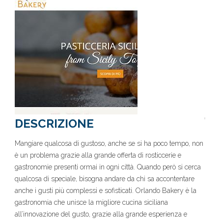
DESCRIZIONE
Mangiare qualcosa di gustoso, anche se si ha poco tempo, non
è un problema grazie alla grande offerta di rosticcerie e
gastronomie presenti ormai in ogni città. Quando però si cerca
qualcosa di speciale, bisogna andare da chi sa accontentare
anche i gusti più complessi e sofisticati. Orlando Bakery è la
gastronomia che unisce la migliore cucina siciliana
all’innovazione del gusto, grazie alla grande esperienza e