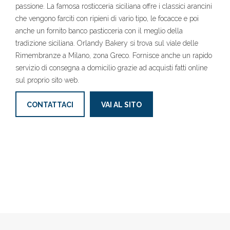
passione. La famosa rosticceria siciliana offre i classici arancini
che vengono farciti con ripieni di vario tipo, le focacce e poi
anche un fornito banco pasticceria con il meglio della
tradizione siciliana. Orlandy Bakery si trova sul viale delle
Rimembranze a Milano, zona Greco. Fornisce anche un rapido
servizio di consegna a domicilio grazie ad acquisti fatti online
sul proprio sito web.
CONTATTACI
VAI AL SITO