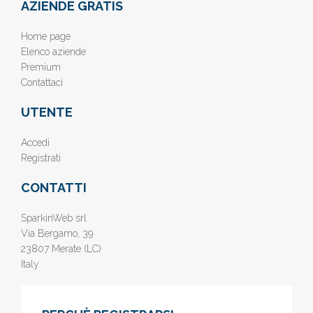
AZIENDE GRATIS
Home page
Elenco aziende
Premium
Contattaci
UTENTE
Accedi
Registrati
CONTATTI
SparkinWeb srl
Via Bergamo, 39
23807 Merate (LC)
Italy