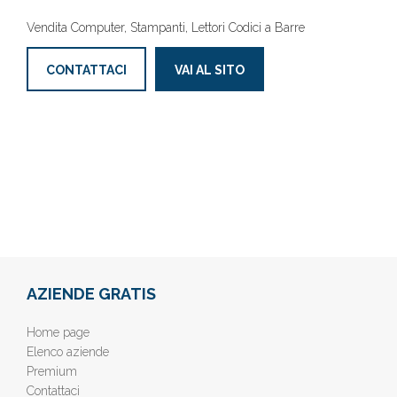
Vendita Computer, Stampanti, Lettori Codici a Barre
CONTATTACI
VAI AL SITO
AZIENDE GRATIS
Home page
Elenco aziende
Premium
Contattaci