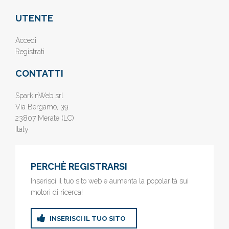
UTENTE
Accedi
Registrati
CONTATTI
SparkinWeb srl
Via Bergamo, 39
23807 Merate (LC)
Italy
PERCHÈ REGISTRARSI
Inserisci il tuo sito web e aumenta la popolarità sui
motori di ricerca!
INSERISCI IL TUO SITO