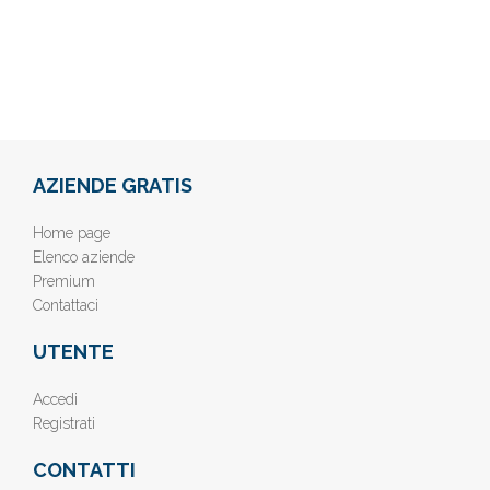
AZIENDE GRATIS
Home page
Elenco aziende
Premium
Contattaci
UTENTE
Accedi
Registrati
CONTATTI