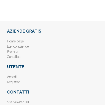
AZIENDE GRATIS
Home page
Elenco aziende
Premium
Contattaci
UTENTE
Accedi
Registrati
CONTATTI
SparkinWeb srl