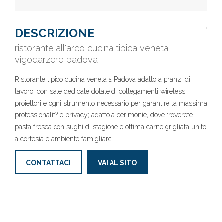
DESCRIZIONE
ristorante all'arco cucina tipica veneta
vigodarzere padova
Ristorante tipico cucina veneta a Padova adatto a pranzi di
lavoro: con sale dedicate dotate di collegamenti wireless,
proiettori e ogni strumento necessario per garantire la massima
professionalit? e privacy; adatto a cerimonie, dove troverete
pasta fresca con sughi di stagione e ottima carne grigliata unito
a cortesia e ambiente famigliare.
CONTATTACI
VAI AL SITO