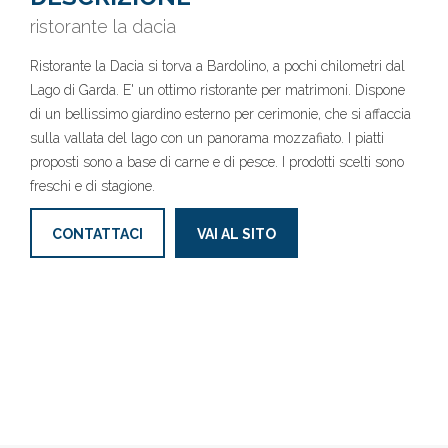
ristorante la dacia
Ristorante la Dacia si torva a Bardolino, a pochi chilometri dal
Lago di Garda. E' un ottimo ristorante per matrimoni. Dispone
di un bellissimo giardino esterno per cerimonie, che si affaccia
sulla vallata del lago con un panorama mozzafiato. I piatti
proposti sono a base di carne e di pesce. I prodotti scelti sono
freschi e di stagione.
CONTATTACI
VAI AL SITO