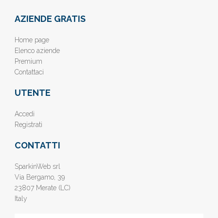
AZIENDE GRATIS
Home page
Elenco aziende
Premium
Contattaci
UTENTE
Accedi
Registrati
CONTATTI
SparkinWeb srl
Via Bergamo, 39
23807 Merate (LC)
Italy