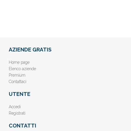
AZIENDE GRATIS
Home page
Elenco aziende
Premium
Contattaci
UTENTE
Accedi
Registrati
CONTATTI