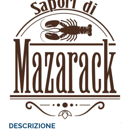
DESCRIZIONE