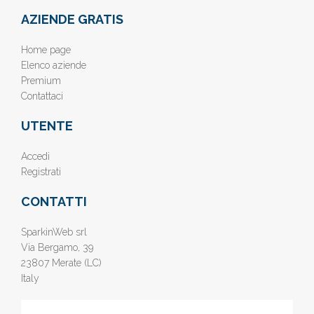
AZIENDE GRATIS
Home page
Elenco aziende
Premium
Contattaci
UTENTE
Accedi
Registrati
CONTATTI
SparkinWeb srl
Via Bergamo, 39
23807 Merate (LC)
Italy