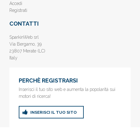
Accedi
Registrati
CONTATTI
SparkinWeb srl
Via Bergamo, 39
23807 Merate (LC)
Italy
PERCHÈ REGISTRARSI
Inserisci il tuo sito web e aumenta la popolarità sui
motori di ricerca!
INSERISCI IL TUO SITO