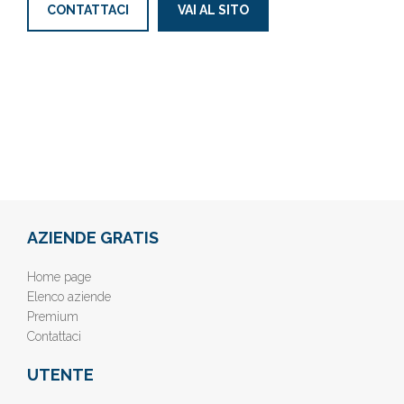
CONTATTACI
VAI AL SITO
AZIENDE GRATIS
Home page
Elenco aziende
Premium
Contattaci
UTENTE