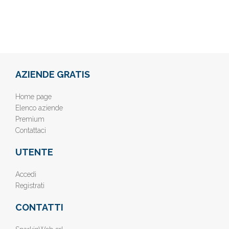
AZIENDE GRATIS
Home page
Elenco aziende
Premium
Contattaci
UTENTE
Accedi
Registrati
CONTATTI