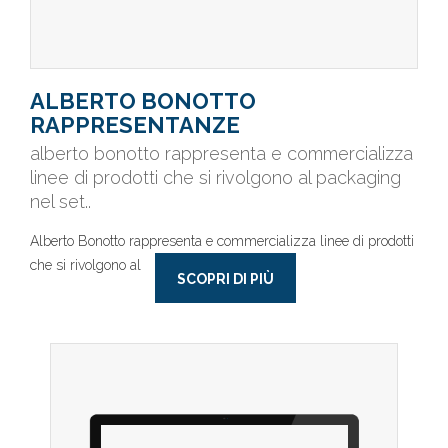
ALBERTO BONOTTO
RAPPRESENTANZE
alberto bonotto rappresenta e commercializza
linee di prodotti che si rivolgono al packaging
nel set..
Alberto Bonotto rappresenta e commercializza linee di prodotti
che si rivolgono al
SCOPRI DI PIÙ