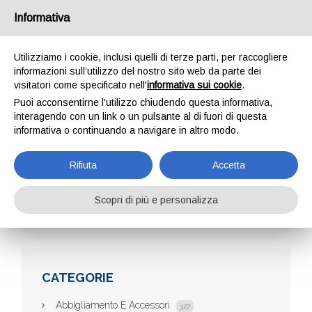
Informativa
Utilizziamo i cookie, inclusi quelli di terze parti, per raccogliere
informazioni sull’utilizzo del nostro sito web da parte dei
visitatori come specificato nell'
informativa sui cookie
.
Puoi acconsentirne l'utilizzo chiudendo questa informativa,
interagendo con un link o un pulsante al di fuori di questa
informativa o continuando a navigare in altro modo.
AZIENDE
Rifiuta
Accetta
Scopri di più e personalizza
Home
Aziende
CATEGORIE
Abbigliamento E Accessori
327