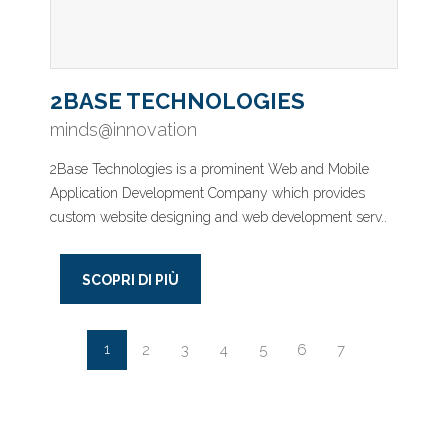
2BASE TECHNOLOGIES
minds@innovation
2Base Technologies is a prominent Web and Mobile
Application Development Company which provides
custom website designing and web development serv..
SCOPRI DI PIÙ
1
2
3
4
5
6
7