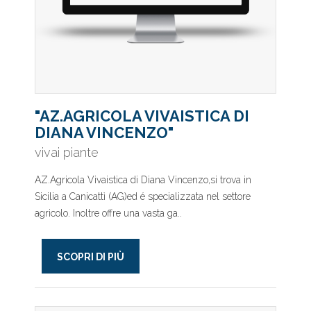
"AZ.AGRICOLA VIVAISTICA DI
DIANA VINCENZO"
vivai piante
AZ.Agricola Vivaistica di Diana Vincenzo,si trova in
Sicilia a Canicattì (AG)ed é specializzata nel settore
agricolo. Inoltre offre una vasta ga..
SCOPRI DI PIÙ