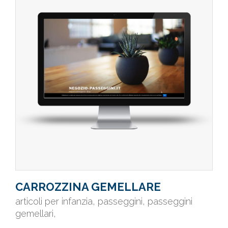
CARROZZINA GEMELLARE
articoli per infanzia, passeggini, passeggini
gemellari,