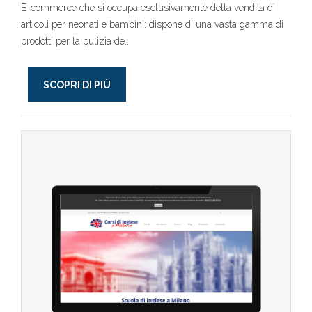
E-commerce che si occupa esclusivamente della vendita di
articoli per neonati e bambini: dispone di una vasta gamma di
prodotti per la pulizia de..
SCOPRI DI PIÙ