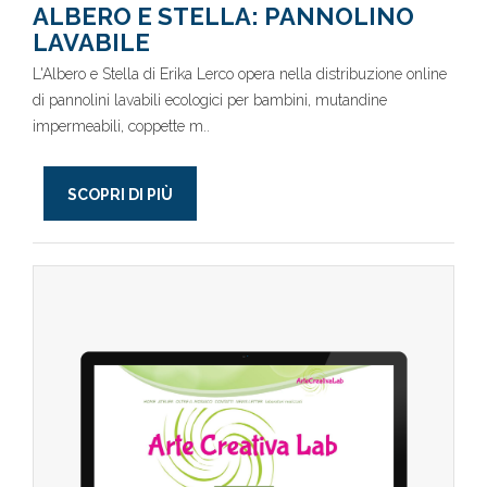
ALBERO E STELLA: PANNOLINO
LAVABILE
L'Albero e Stella di Erika Lerco opera nella distribuzione online
di pannolini lavabili ecologici per bambini, mutandine
impermeabili, coppette m..
SCOPRI DI PIÙ