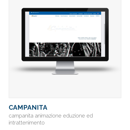
CAMPANITA
campanita animazione eduzione ed
intrattenimento