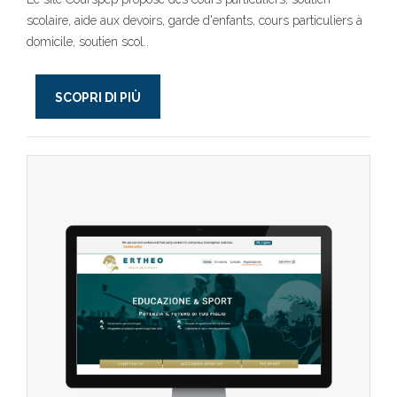
scolaire, aide aux devoirs, garde d'enfants, cours particuliers à
domicile, soutien scol..
SCOPRI DI PIÙ