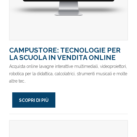
CAMPUSTORE: TECNOLOGIE PER
LA SCUOLA IN VENDITA ONLINE
Acquista online lavagne interattive multimediali, videoproiettori,
robotica per la didattica, calcolatrici, strumenti musicali e molte
altre tec..
SCOPRI DI PIÙ