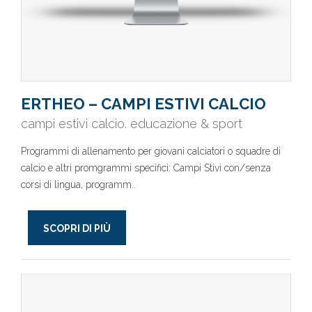
ERTHEO – CAMPI ESTIVI CALCIO
campi estivi calcio. educazione & sport
Programmi di allenamento per giovani calciatori o squadre di
calcio e altri promgrammi specifici: Campi Stivi con/senza
corsi di lingua, programm..
SCOPRI DI PIÙ