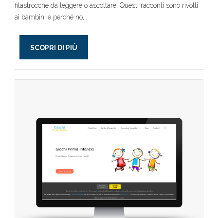
filastrocche da leggere o ascoltare. Questi racconti sono rivolti
ai bambini e perché no,..
SCOPRI DI PIÙ