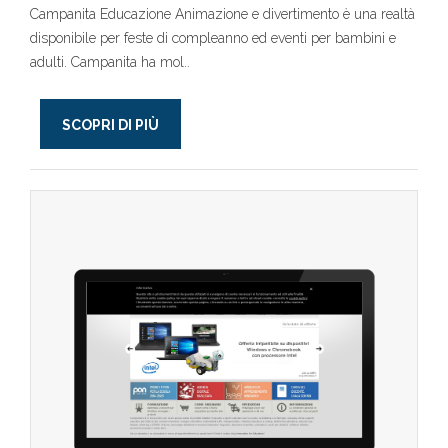
Campanita Educazione Animazione e divertimento è una realtà
disponibile per feste di compleanno ed eventi per bambini e
adulti. Campanita ha mol..
SCOPRI DI PIÙ