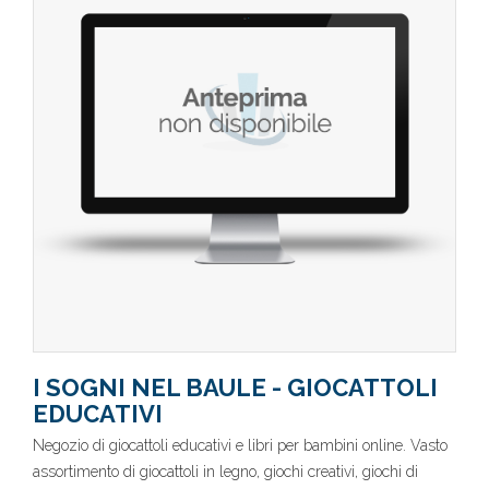
I SOGNI NEL BAULE - GIOCATTOLI
EDUCATIVI
Negozio di giocattoli educativi e libri per bambini online. Vasto
assortimento di giocattoli in legno, giochi creativi, giochi di