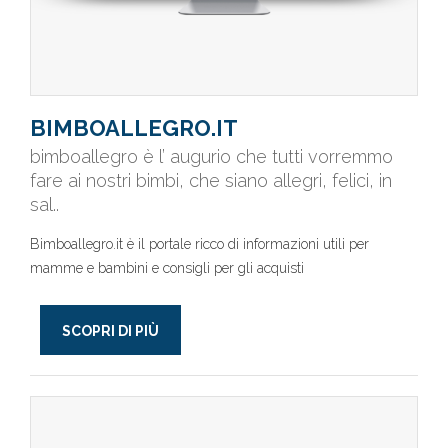
BIMBOALLEGRO.IT
bimboallegro è l’ augurio che tutti vorremmo
fare ai nostri bimbi, che siano allegri, felici, in
sal..
Bimboallegro.it è il portale ricco di informazioni utili per
mamme e bambini e consigli per gli acquisti
SCOPRI DI PIÙ