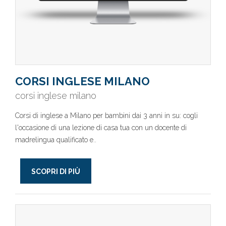
CORSI INGLESE MILANO
corsi inglese milano
Corsi di inglese a Milano per bambini dai 3 anni in su: cogli
l'occasione di una lezione di casa tua con un docente di
madrelingua qualificato e..
SCOPRI DI PIÙ