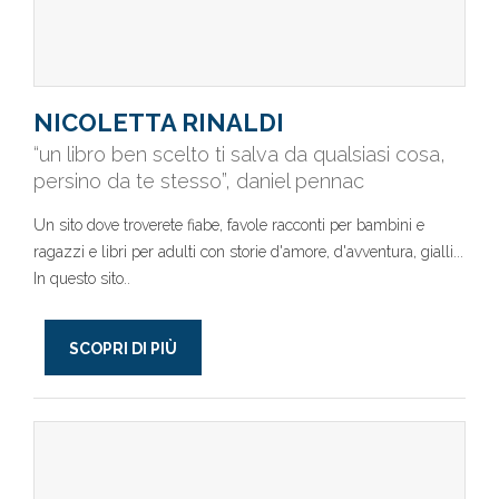
NICOLETTA RINALDI
“un libro ben scelto ti salva da qualsiasi cosa,
persino da te stesso”, daniel pennac
Un sito dove troverete fiabe, favole racconti per bambini e
ragazzi e libri per adulti con storie d'amore, d'avventura, gialli...
In questo sito..
SCOPRI DI PIÙ