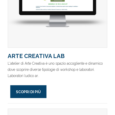
ARTE CREATIVA LAB
L'atelier di Arte Creativa è uno spazio accogliente e dinamico
dove scoprire diverse tipologie di workshop e laboratori.
Laboratori ludico ar..
SCOPRI DI PIÙ