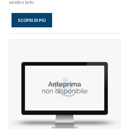
società e tanto..
SCOPRI DI PIÙ