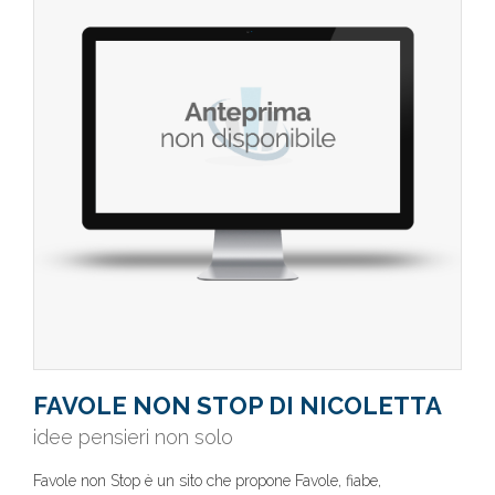
FAVOLE NON STOP DI NICOLETTA
idee pensieri non solo
Favole non Stop è un sito che propone Favole, fiabe,