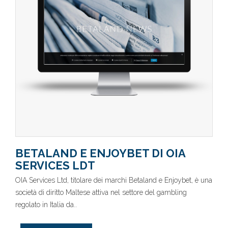
BETALAND E ENJOYBET DI OIA
SERVICES LDT
OIA Services Ltd, titolare dei marchi Betaland e Enjoybet, è una
società di diritto Maltese attiva nel settore del gambling
regolato in Italia da..