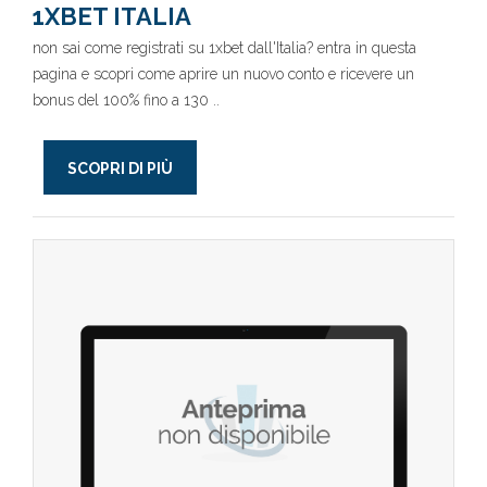
1XBET ITALIA
non sai come registrati su 1xbet dall'Italia? entra in questa
pagina e scopri come aprire un nuovo conto e ricevere un
bonus del 100% fino a 130 ..
SCOPRI DI PIÙ