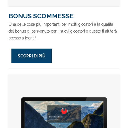
BONUS SCOMMESSE
Una delle cose più importanti per molti giocatori è la qualità
del bonus di benvenuto per i nuovi giocatori e questo ti aiuterà
spesso a identifi..
SCOPRI DI PIÙ