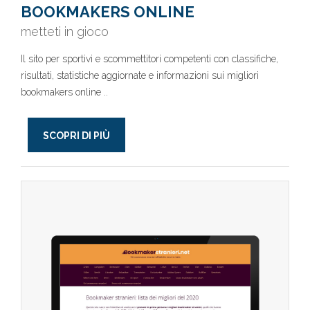
BOOKMAKERS ONLINE
metteti in gioco
Il sito per sportivi e scommettitori competenti con classifiche,
risultati, statistiche aggiornate e informazioni sui migliori
bookmakers online ..
SCOPRI DI PIÙ