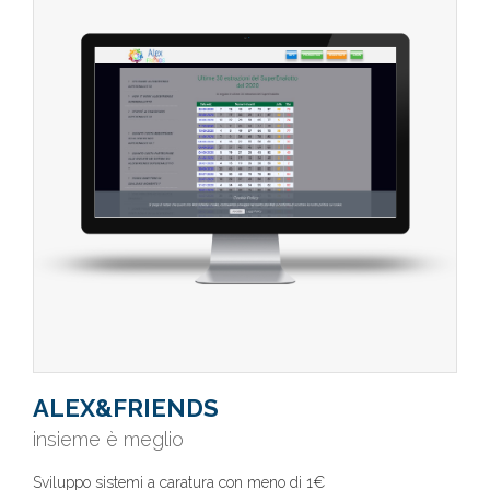
ALEX&FRIENDS
insieme è meglio
Sviluppo sistemi a caratura con meno di 1€