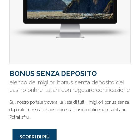
BONUS SENZA DEPOSITO
elenco dei migliori bonus senza deposito dei
casino online italiani con regolare certificazione
Sul nostro portale troverai la lista di tutti i migliori bonus senza
deposito messi a disposizione dai casino online aams italiani.
Potrai sfru..
SCOPRI DI PIÙ