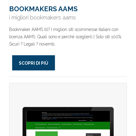
BOOKMAKERS AAMS
i migliori bookmakers aams
Bookmaker AAMS lll? I migliori siti scommesse italiani con
licenza AAMS. Quali sono e perché sceglierli | Solo siti 100%
Sicuri ? Legali ? novemb..
SCOPRI DI PIÙ