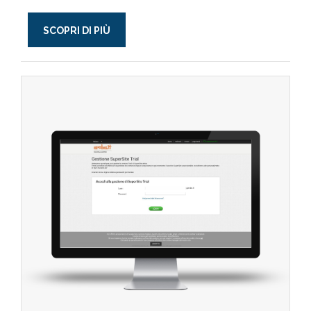
SCOPRI DI PIÙ