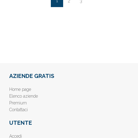
1
2
3
AZIENDE GRATIS
Home page
Elenco aziende
Premium
Contattaci
UTENTE
Accedi