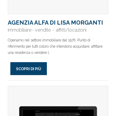
AGENZIA ALFA DI LISA MORGANTI
immobiliare- vendite - affitti/locazioni
Operiamo nel settore immobiliare dal 1976. Punto di
riferimento per tutti coloro che intendono acquistare, affittare
una residenza o vendere l..
SCOPRI DI PIÙ