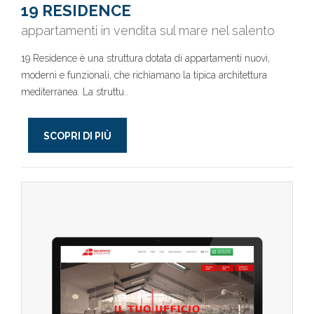
19 RESIDENCE
appartamenti in vendita sul mare nel salento
19 Residence è una struttura dotata di appartamenti nuovi,
moderni e funzionali, che richiamano la tipica architettura
mediterranea. La struttu..
SCOPRI DI PIÙ