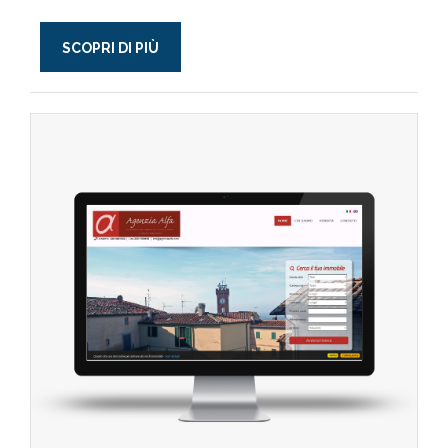
SCOPRI DI PIÙ