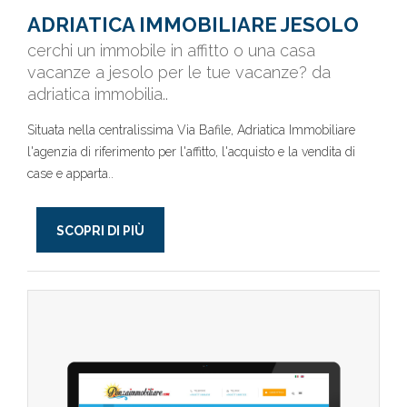
ADRIATICA IMMOBILIARE JESOLO
cerchi un immobile in affitto o una casa
vacanze a jesolo per le tue vacanze? da
adriatica immobilia..
Situata nella centralissima Via Bafile, Adriatica Immobiliare
l'agenzia di riferimento per l'affitto, l'acquisto e la vendita di
case e apparta..
SCOPRI DI PIÙ