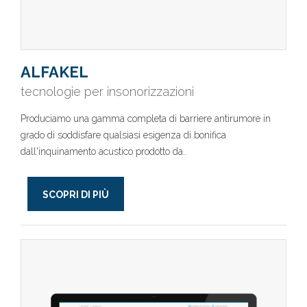
ALFAKEL
tecnologie per insonorizzazioni
Produciamo una gamma completa di barriere antirumore in
grado di soddisfare qualsiasi esigenza di bonifica
dall'inquinamento acustico prodotto da..
SCOPRI DI PIÙ