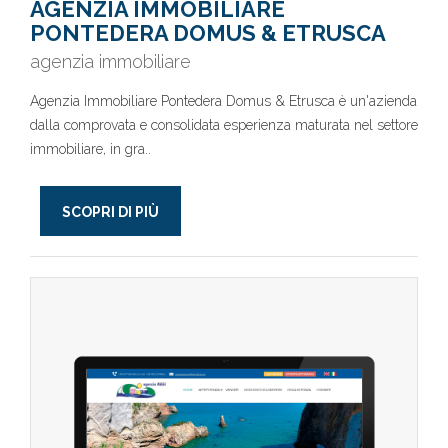
AGENZIA IMMOBILIARE
PONTEDERA DOMUS & ETRUSCA
agenzia immobiliare
Agenzia Immobiliare Pontedera Domus & Etrusca è un'azienda
dalla comprovata e consolidata esperienza maturata nel settore
immobiliare, in gra..
SCOPRI DI PIÙ