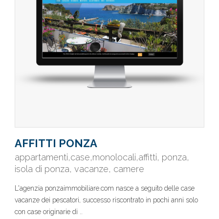
AFFITTI PONZA
appartamenti,case,monolocali,affitti, ponza,
isola di ponza, vacanze, camere
L'agenzia ponzaimmobiliare.com nasce a seguito delle case
vacanze dei pescatori, successo riscontrato in pochi anni solo
con case originarie di ..