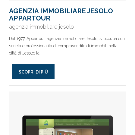
AGENZIA IMMOBILIARE JESOLO
APPARTOUR
agenzia immobiliare jesolo
Dal 1977, Appartour, agenzia immobiliare Jesolo, si occupa con
serietà e professionalità di compravendite di immobili nella
città di Jesolo: la..
SCOPRI DI PIÙ