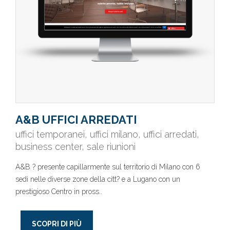
A&B UFFICI ARREDATI
uffici temporanei, uffici milano, uffici arredati,
business center, sale riunioni
A&B ? presente capillarmente sul territorio di Milano con 6
sedi nelle diverse zone della citt? e a Lugano con un
prestigioso Centro in pross..
SCOPRI DI PIÙ