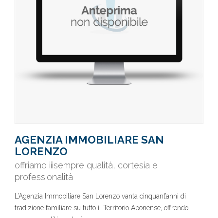
AGENZIA IMMOBILIARE SAN
LORENZO
offriamo iiisempre qualità, cortesia e
professionalità
L’Agenzia Immobiliare San Lorenzo vanta cinquant’anni di
tradizione familiare su tutto il Territorio Aponense, offrendo