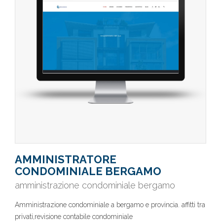
AMMINISTRATORE
CONDOMINIALE BERGAMO
amministrazione condominiale bergamo
Amministrazione condominiale a bergamo e provincia. affitti tra
privati,revisione contabile condominiale