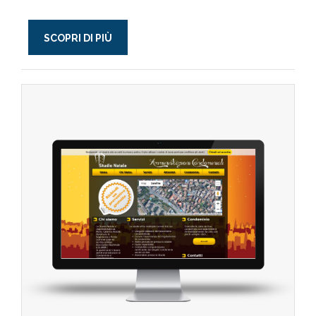
SCOPRI DI PIÙ