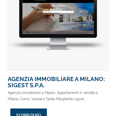
AGENZIA IMMOBILIARE A MILANO:
SIGEST S.P.A.
Agenzia immobiliare a Milano. Appartamenti in vendita a
Milano, Como, Varese e Santa Margherita Ligure.
SCOPRI DI PIÙ