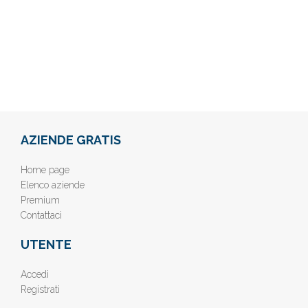
AZIENDE GRATIS
Home page
Elenco aziende
Premium
Contattaci
UTENTE
Accedi
Registrati