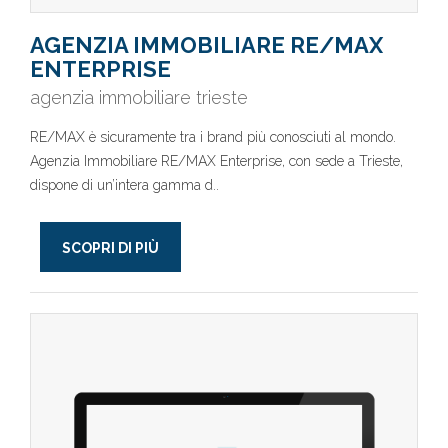
AGENZIA IMMOBILIARE RE/MAX
ENTERPRISE
agenzia immobiliare trieste
RE/MAX è sicuramente tra i brand più conosciuti al mondo.
Agenzia Immobiliare RE/MAX Enterprise, con sede a Trieste,
dispone di un’intera gamma d..
SCOPRI DI PIÙ