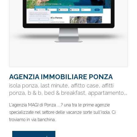
AGENZIA IMMOBILIARE PONZA
isola ponza, last minute, affitto case, affitti
ponza, b & b, bed & breakfast, appartamento,..
L'agenzia MAGI di Ponza ....? una tra le prime agenzie
specializzate nel settore delle vacanze sorte sull'isola. Ci
troviamo in via banchina..