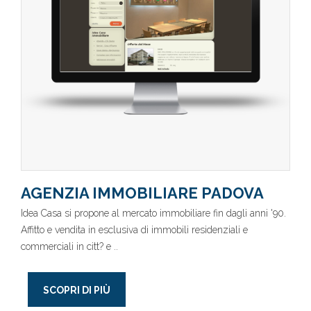
AGENZIA IMMOBILIARE PADOVA
Idea Casa si propone al mercato immobiliare fin dagli anni '90.
Affitto e vendita in esclusiva di immobili residenziali e
commerciali in citt? e ..
SCOPRI DI PIÙ