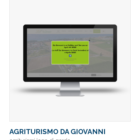
AGRITURISMO DA GIOVANNI