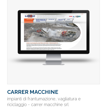
CARRER MACCHINE
impianti di frantumazione, vagliatura e
riciclaggio - carrer macchine srl