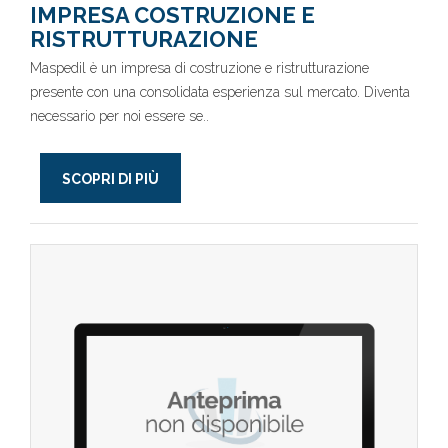
IMPRESA COSTRUZIONE E
RISTRUTTURAZIONE
Maspedil è un impresa di costruzione e ristrutturazione
presente con una consolidata esperienza sul mercato. Diventa
necessario per noi essere se..
SCOPRI DI PIÙ