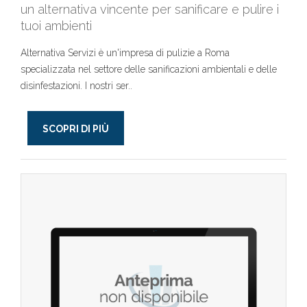
un alternativa vincente per sanificare e pulire i
tuoi ambienti
Alternativa Servizi è un'impresa di pulizie a Roma
specializzata nel settore delle sanificazioni ambientali e delle
disinfestazioni. I nostri ser..
SCOPRI DI PIÙ