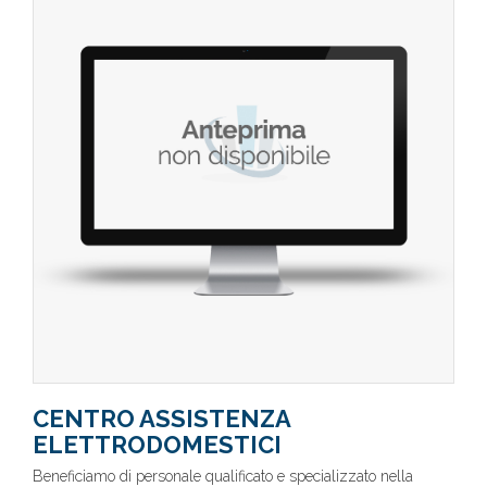
CENTRO ASSISTENZA
ELETTRODOMESTICI
Beneficiamo di personale qualificato e specializzato nella