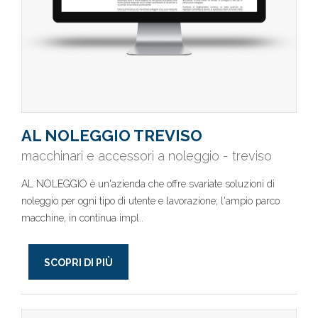
AL NOLEGGIO TREVISO
macchinari e accessori a noleggio - treviso
AL NOLEGGIO è un'azienda che offre svariate soluzioni di
noleggio per ogni tipo di utente e lavorazione; l'ampio parco
macchine, in continua impl..
SCOPRI DI PIÙ