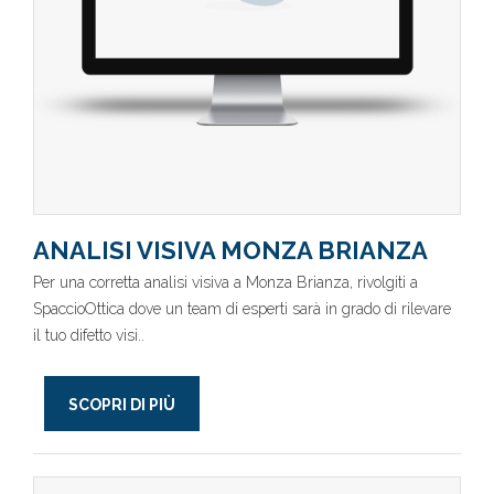
ANALISI VISIVA MONZA BRIANZA
Per una corretta analisi visiva a Monza Brianza, rivolgiti a
SpaccioOttica dove un team di esperti sarà in grado di rilevare
il tuo difetto visi..
SCOPRI DI PIÙ