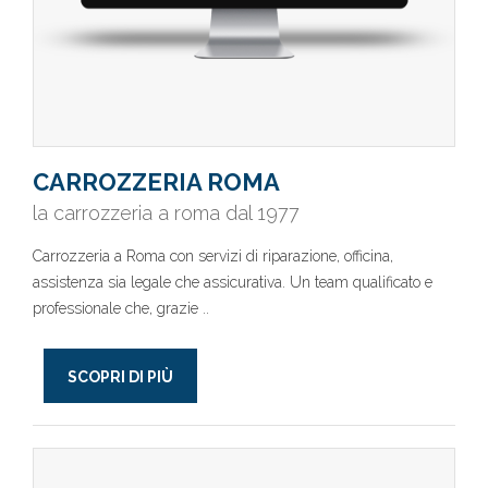
CARROZZERIA ROMA
la carrozzeria a roma dal 1977
Carrozzeria a Roma con servizi di riparazione, officina,
assistenza sia legale che assicurativa. Un team qualificato e
professionale che, grazie ..
SCOPRI DI PIÙ