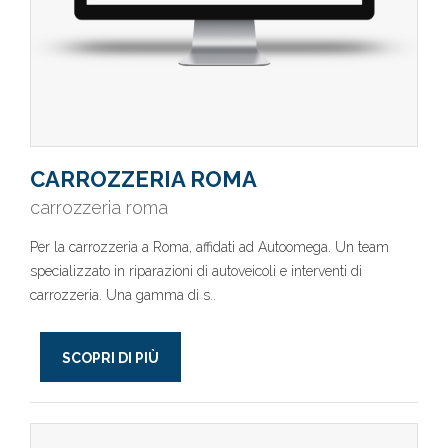
CARROZZERIA ROMA
carrozzeria roma
Per la carrozzeria a Roma, affidati ad Autoomega. Un team
specializzato in riparazioni di autoveicoli e interventi di
carrozzeria. Una gamma di s..
SCOPRI DI PIÙ