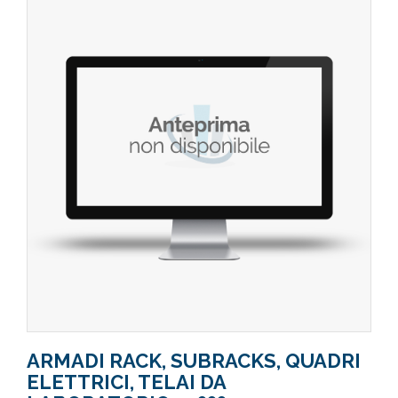
ARMADI RACK, SUBRACKS, QUADRI
ELETTRICI, TELAI DA