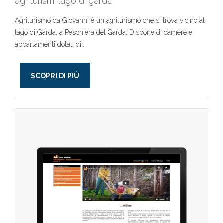
agriturismi lago di garda
Agriturismo da Giovanni è un agriturismo che si trova vicino al
lago di Garda, a Peschiera del Garda. Dispone di camere e
appartamenti dotati di..
SCOPRI DI PIÙ