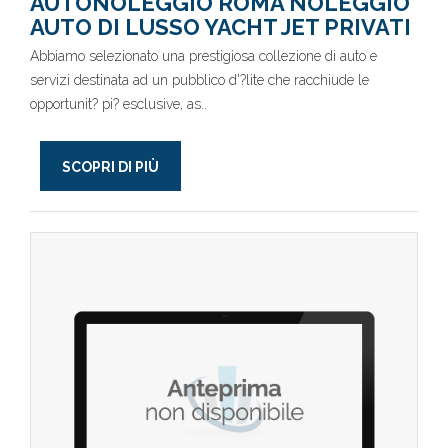
AUTONOLEGGIO ROMA NOLEGGIO
AUTO DI LUSSO YACHT JET PRIVATI
Abbiamo selezionato una prestigiosa collezione di auto e
servizi destinata ad un pubblico d'?lite che racchiude le
opportunit? pi? esclusive, as..
SCOPRI DI PIÙ