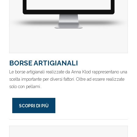
BORSE ARTIGIANALI
Le borse artigianali realizzate da Anna Klod rappresentano una
scelta importante per diversi fattori. Oltre ad essere realizzate
solo con pellami..
SCOPRI DI PIÙ