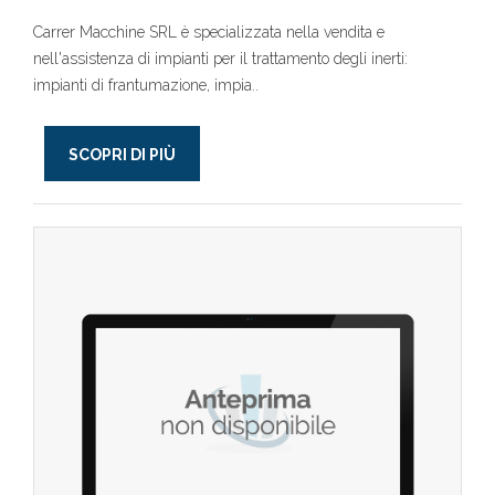
Carrer Macchine SRL è specializzata nella vendita e
nell'assistenza di impianti per il trattamento degli inerti:
impianti di frantumazione, impia..
SCOPRI DI PIÙ