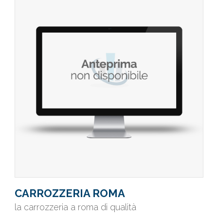
CARROZZERIA ROMA
la carrozzeria a roma di qualità