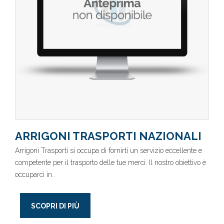
ARRIGONI TRASPORTI NAZIONALI
Arrigoni Trasporti si occupa di fornirti un servizio eccellente e
competente per il trasporto delle tue merci. Il nostro obiettivo è
occuparci in..
SCOPRI DI PIÙ