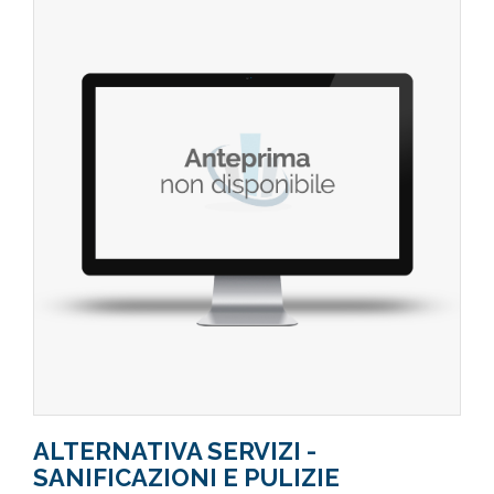
ALTERNATIVA SERVIZI -
SANIFICAZIONI E PULIZIE