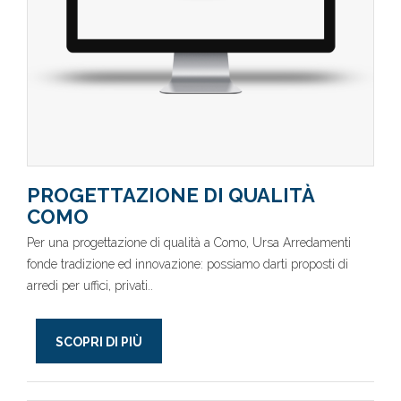
PROGETTAZIONE DI QUALITÀ
COMO
Per una progettazione di qualità a Como, Ursa Arredamenti
fonde tradizione ed innovazione: possiamo darti proposti di
arredi per uffici, privati..
SCOPRI DI PIÙ