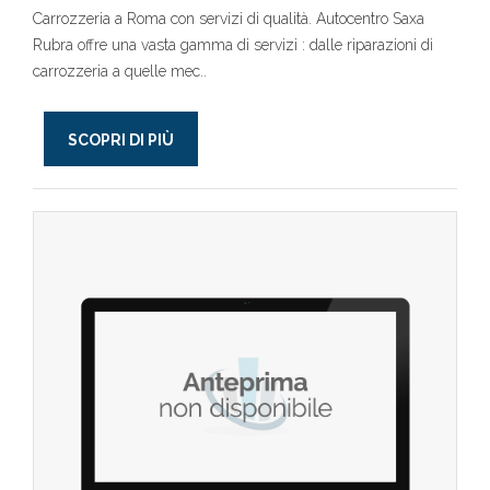
Carrozzeria a Roma con servizi di qualità. Autocentro Saxa
Rubra offre una vasta gamma di servizi : dalle riparazioni di
carrozzeria a quelle mec..
SCOPRI DI PIÙ