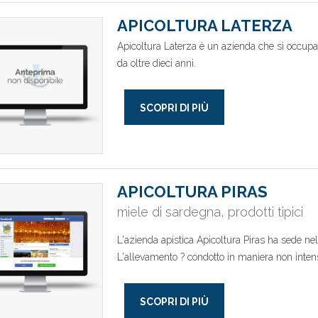
APICOLTURA LATERZA
Apicoltura Laterza è un azienda che si occupa d
da oltre dieci anni.
SCOPRI DI PIÙ
APICOLTURA PIRAS
miele di sardegna, prodotti tipici
L'azienda apistica Apicoltura Piras ha sede n
L'allevamento ? condotto in maniera non intens
SCOPRI DI PIÙ