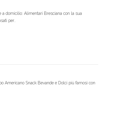
a domicilio: Alimentari Bresciana con la sua
sati per..
ibo Americano Snack Bevande e Dolci più famosi con