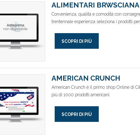
ALIMENTARI BRWSCIANA
Convenienza, qualità e comodità con consegne 
trentennale esperienza seleziona i prodotti pen
SCOPRI DI PIÙ
AMERICAN CRUNCH
American Crunch è il primo shop Online di C
più di 1000 prodotti americani.
SCOPRI DI PIÙ