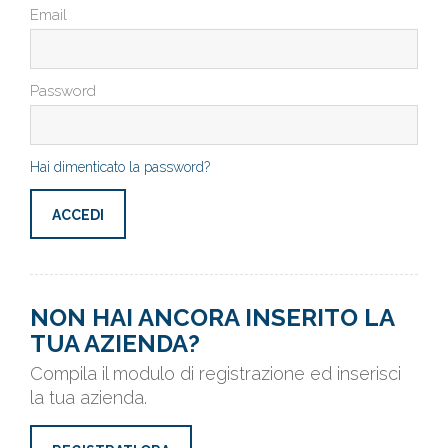
Email
Password
Hai dimenticato la password?
NON HAI ANCORA INSERITO LA
TUA AZIENDA?
Compila il modulo di registrazione ed inserisci
la tua azienda.