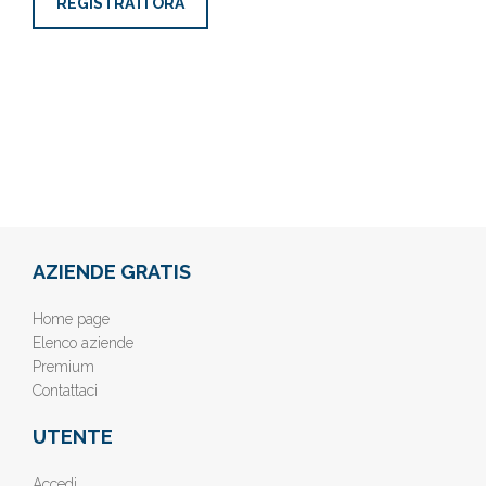
REGISTRATI ORA
AZIENDE GRATIS
Home page
Elenco aziende
Premium
Contattaci
UTENTE
Accedi