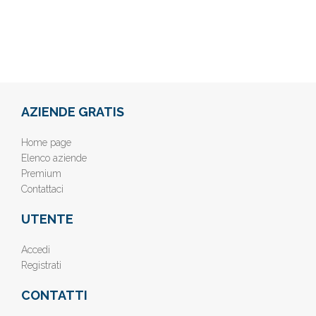
AZIENDE GRATIS
Home page
Elenco aziende
Premium
Contattaci
UTENTE
Accedi
Registrati
CONTATTI