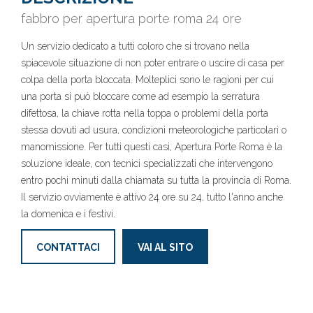
fabbro per apertura porte roma 24 ore
Un servizio dedicato a tutti coloro che si trovano nella
spiacevole situazione di non poter entrare o uscire di casa per
colpa della porta bloccata. Molteplici sono le ragioni per cui
una porta si può bloccare come ad esempio la serratura
difettosa, la chiave rotta nella toppa o problemi della porta
stessa dovuti ad usura, condizioni meteorologiche particolari o
manomissione. Per tutti questi casi, Apertura Porte Roma è la
soluzione ideale, con tecnici specializzati che intervengono
entro pochi minuti dalla chiamata su tutta la provincia di Roma.
Il servizio ovviamente è attivo 24 ore su 24, tutto l'anno anche
la domenica e i festivi.
CONTATTACI
VAI AL SITO