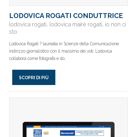
LODOVICA ROGATI CONDUTTRICE
lodovica rogati, lodovica mairè rogati, io non ci
sto
Lodovica Rogati ? laureata in Scienze della Comunicazione
indirizzo giornalistico con il massimo dei voti. Lodovica
collabora come fotografa e do..
SCOPRI DI PIÙ