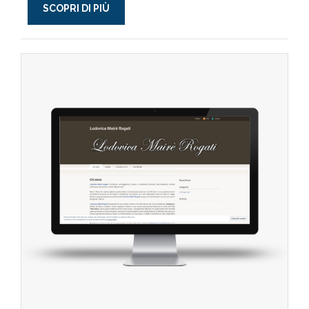
SCOPRI DI PIÙ