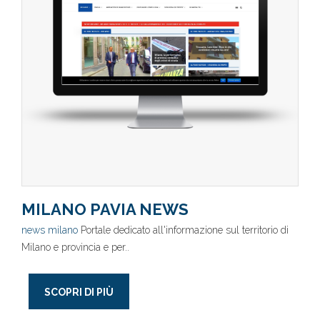
MILANO PAVIA NEWS
news milano
Portale dedicato all'informazione sul territorio di
Milano e provincia e per..
SCOPRI DI PIÙ