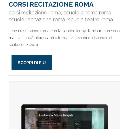
CORSI RECITAZIONE ROMA
corsi recitazione roma, scuola cinema roma,
scuola recitazione roma, scuola teatro roma
I corsi recitazione roma con la scuola Jenny Tamburi non sono
mai stati cos? interessanti e formativi, lezioni di dizione e di
recitazione che in..
SCOPRI DI PIÙ