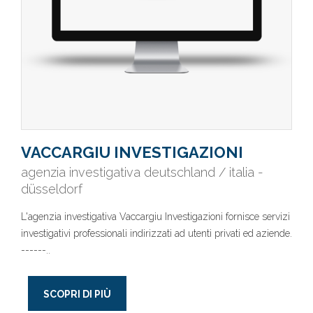
VACCARGIU INVESTIGAZIONI
agenzia investigativa deutschland / italia -
düsseldorf
L'agenzia investigativa Vaccargiu Investigazioni fornisce servizi
investigativi professionali indirizzati ad utenti privati ed aziende.
------..
SCOPRI DI PIÙ