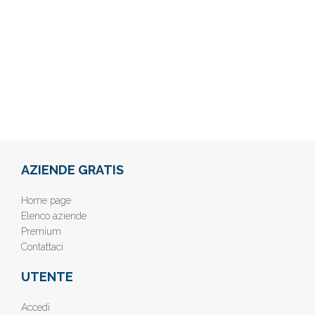
AZIENDE GRATIS
Home page
Elenco aziende
Premium
Contattaci
UTENTE
Accedi