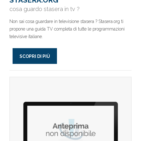
STASERA.ORG
cosa guardo stasera in tv ?
Non sai cosa guardare in televisione stasera ? Stasera.org ti
propone una guida TV completa di tutte le programmazioni
televisive italiane.
SCOPRI DI PIÙ